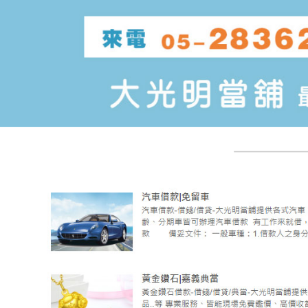
發
2026 年 8 月 7 日
想盡快了解房產可
佈
分
嘉義房屋二胎
面積、產權狀況等
日
類
估過程無需實地勘
期:
滿意初步額度，可
速評估服務完全免
供專業建議，根據
貸額度，房屋二胎
透天厝二胎高額貸，
後盾