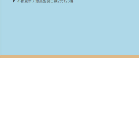
發
2026 年 6 月 29 日
忙碌生活無暇跑門
佈
分
嘉義房屋二胎
輕鬆預約，專人第
日
類
只需提供房屋基本
期:
預約專員上門服務
指南與資料清單，
狀況、撥款時程實
金申請更便捷、更
嘉義房屋二胎是債務
發
2026 年 6 月 13 日
多筆債務纏身，月
佈