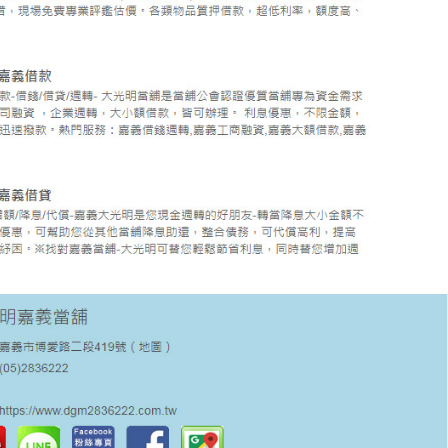
近期留言
尚無留言可供顯示。
地