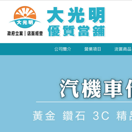
大光明嘉義當舖
提供免留車借錢、房屋二胎、土地借款等服務，簡單借輕鬆還，
分類:
嘉義房屋二胎
嘉義房屋二胎快速評