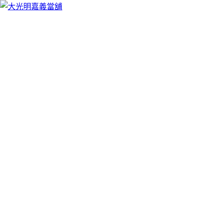
跳
大光明嘉義當舖
至
提供免留車借錢、房屋二胎、土地借款等服務，簡單借輕鬆還，
主
要
嘉義房屋二胎以專業態度、親切服務、全
內
容
嘉義房屋二胎
由房地產業、金融業、代銷業、建商營造業所組成
談),嘉義房屋二胎只付利息或按月本利攤還～有兩種方案可供
是問題。年滿20歲之土地所有權人，職業不限。
作
發
分
者
佈
類
admin
2024 年 10 月 25 日
2024 年 10 月 25 日
未分類
日
上
上一篇文章
嘉義土地借款的專業團隊將幫助您輕鬆解決資金需
文
期:
一
下
下一篇文章
嘉義免留車沒有地下錢莊高利壓榨，解決各行各業
章
篇
一
彙整
導
文
篇
章:
文
覽
章:
2026 年 7 月